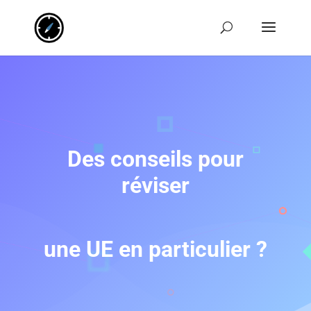
Des conseils pour
réviser
une UE en particulier ?