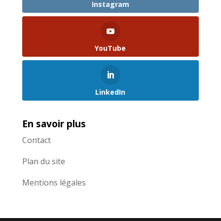
Instagram
YouTube
LinkedIn
En savoir plus
Contact
Plan du site
Mentions légales