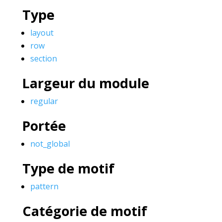
Type
layout
row
section
Largeur du module
regular
Portée
not_global
Type de motif
pattern
Catégorie de motif