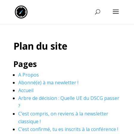
Plan du site
Pages
A Propos
Abonné(e) à ma newletter !
Accueil
Arbre de décision : Quelle UE du DSCG passer
?
C’est compris, on reviens à la newsletter
classique !
C’est confirmé, tu es inscrits à la conférence !