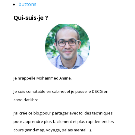
buttons
Qui-suis-je ?
Je m’appelle Mohammed Amine.
Je suis comptable en cabinet et je passe le DSCG en
candidat libre.
J’ai crée ce blog pour partager avec toi des techniques
pour apprendre plus facilement et plus rapidement les
cours (mind-map, voyage, palais mental…).