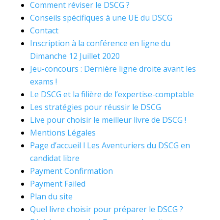
Comment réviser le DSCG ?
Conseils spécifiques à une UE du DSCG
Contact
Inscription à la conférence en ligne du
Dimanche 12 Juillet 2020
Jeu-concours : Dernière ligne droite avant les
exams !
Le DSCG et la filière de l’expertise-comptable
Les stratégies pour réussir le DSCG
Live pour choisir le meilleur livre de DSCG !
Mentions Légales
Page d’accueil l Les Aventuriers du DSCG en
candidat libre
Payment Confirmation
Payment Failed
Plan du site
Quel livre choisir pour préparer le DSCG ?