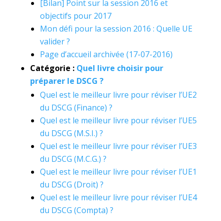
[Bilan] Point sur la session 2016 et
objectifs pour 2017
Mon défi pour la session 2016 : Quelle UE
valider ?
Page d’accueil archivée (17-07-2016)
Catégorie :
Quel livre choisir pour
préparer le DSCG ?
Quel est le meilleur livre pour réviser l’UE2
du DSCG (Finance) ?
Quel est le meilleur livre pour réviser l’UE5
du DSCG (M.S.I.) ?
Quel est le meilleur livre pour réviser l’UE3
du DSCG (M.C.G.) ?
Quel est le meilleur livre pour réviser l’UE1
du DSCG (Droit) ?
Quel est le meilleur livre pour réviser l’UE4
du DSCG (Compta) ?