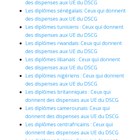
des dispenses aux UE du DSCG
Les diplômes sénégalais: Ceux qui donnent
des dispenses aux UE du DSCG
Les diplômes tunisiens : Ceux qui donnent
des dispenses aux UE du DSCG
Les diplômes rwandais: Ceux qui donnent
des dispenses aux UE du DSCG
Les diplômes libanais : Ceux qui donnent
des dispenses aux UE du DSCG
Les diplômes nigériens : Ceux qui donnent
des dispenses aux UE du DSCG
Les diplômes britanniques : Ceux qui
donnent des dispenses aux UE du DSCG
Les diplômes camerounais: Ceux qui
donnent des dispenses aux UE du DSCG
Les diplômes centrafricains : Ceux qui
donnent des dispenses aux UE du DSCG