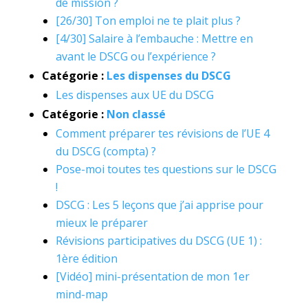
de mission ?
[26/30] Ton emploi ne te plait plus ?
[4/30] Salaire à l’embauche : Mettre en
avant le DSCG ou l’expérience ?
Catégorie :
Les dispenses du DSCG
Les dispenses aux UE du DSCG
Catégorie :
Non classé
Comment préparer tes révisions de l’UE 4
du DSCG (compta) ?
Pose-moi toutes tes questions sur le DSCG
!
DSCG : Les 5 leçons que j’ai apprise pour
mieux le préparer
Révisions participatives du DSCG (UE 1) :
1ère édition
[Vidéo] mini-présentation de mon 1er
mind-map