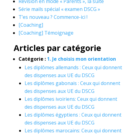
Révision en mode « Parents », la suite
Série mails spécial « examen DSCG »
T’es nouveau ? Commence-ici !
[Coaching]
[Coaching] Témoignage
Articles par catégorie
Catégorie :
1. Je choisis mon orientation
Les diplômes allemands : Ceux qui donnent
des dispenses aux UE du DSCG
Les diplômes gabonais : Ceux qui donnent
des dispenses aux UE du DSCG
Les diplômes ivoiriens: Ceux qui donnent
des dispenses aux UE du DSCG
Les diplômes égyptiens : Ceux qui donnent
des dispenses aux UE du DSCG
Les diplômes marocains: Ceux qui donnent