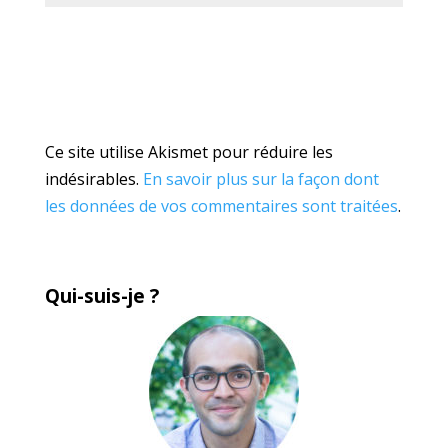
Ce site utilise Akismet pour réduire les
indésirables.
En savoir plus sur la façon dont
les données de vos commentaires sont traitées
.
Qui-suis-je ?