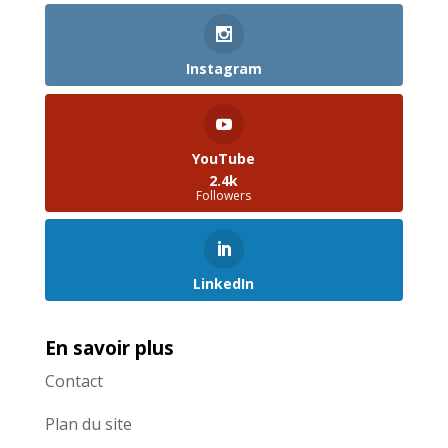
Instagram
YouTube
2.4k
Followers
LinkedIn
En savoir plus
Contact
Plan du site