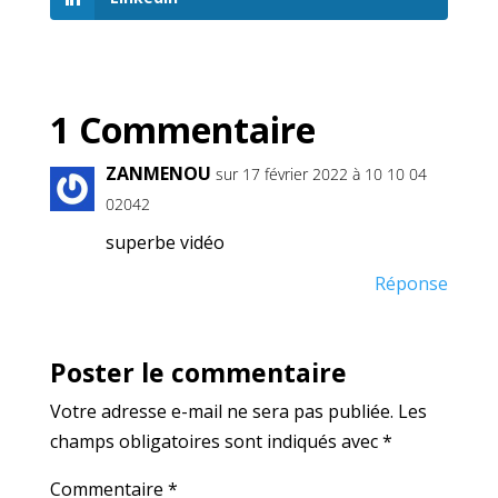
1 Commentaire
ZANMENOU
sur 17 février 2022 à 10 10 04
02042
superbe vidéo
Réponse
Poster le commentaire
Votre adresse e-mail ne sera pas publiée.
Les
champs obligatoires sont indiqués avec
*
Commentaire
*