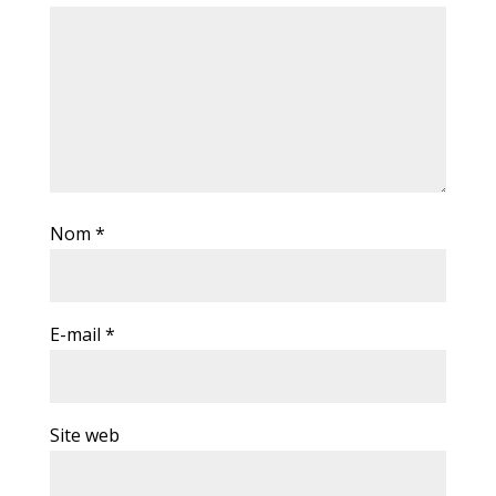
Nom
*
E-mail
*
Site web