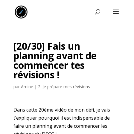
[20/30] Fais un
planning avant de
commencer tes
révisions !
par
Amine
|
2. Je prépare mes révisions
Dans cette 20ème vidéo de mon défi, je vais
t’expliquer pourquoi il est indispensable de
faire un planning avant de commencer les