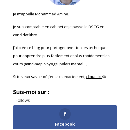
Je m’appelle Mohammed Amine.
Je suis comptable en cabinet et je passe le DSCG en
candidat libre.
J’ai crée ce blog pour partager avec toi des techniques
pour apprendre plus facilement et plus rapidement les
cours (mind-map, voyage, palais mental…).
Si tu veux savoir où j’en suis exactement,
clique-ici
😉
Suis-moi sur :
Follows
Facebook