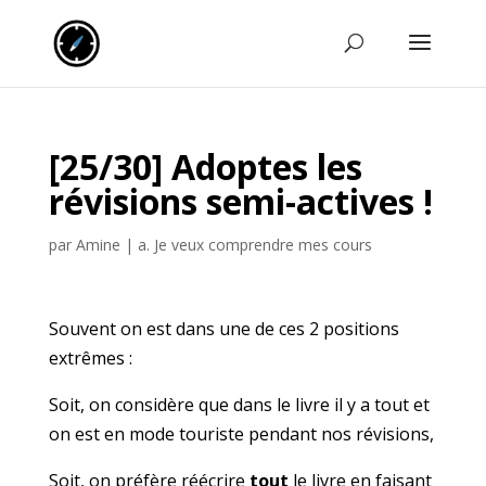
[25/30] Adoptes les
révisions semi-actives !
par
Amine
|
a. Je veux comprendre mes cours
Souvent on est dans une de ces 2 positions
extrêmes :
Soit, on considère que dans le livre il y a tout et
on est en mode touriste pendant nos révisions,
Soit, on préfère réécrire
tout
le livre en faisant