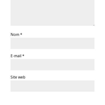
Nom
*
E-mail
*
Site web