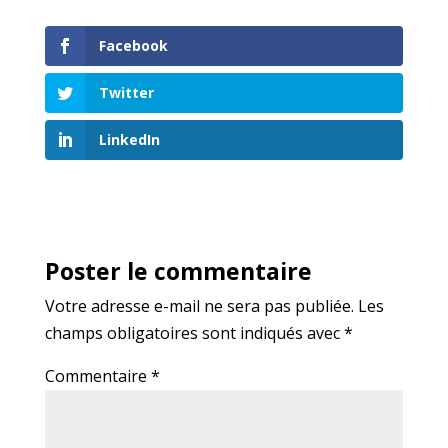
Facebook
Twitter
LinkedIn
Poster le commentaire
Votre adresse e-mail ne sera pas publiée.
Les
champs obligatoires sont indiqués avec
*
Commentaire
*