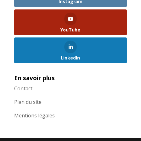
Instagram
YouTube
LinkedIn
En savoir plus
Contact
Plan du site
Mentions légales