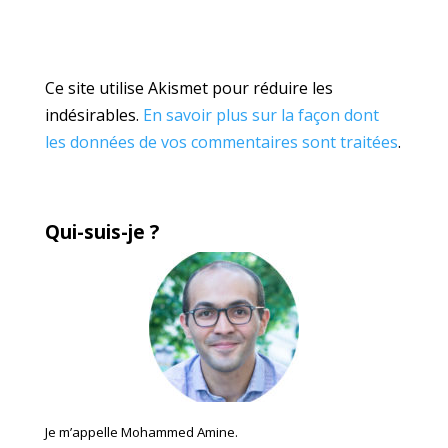
Ce site utilise Akismet pour réduire les
indésirables.
En savoir plus sur la façon dont
les données de vos commentaires sont traitées
.
Qui-suis-je ?
Je m’appelle Mohammed Amine.