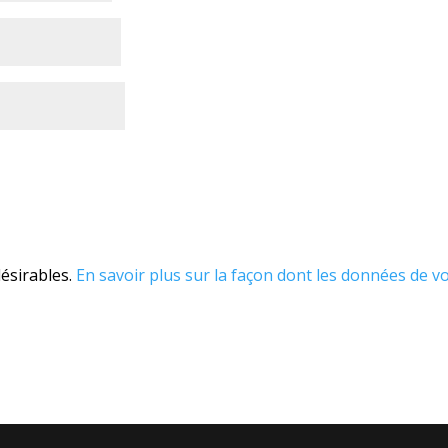
désirables.
En savoir plus sur la façon dont les données de v