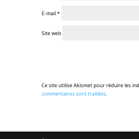
E-mail
*
Site web
Ce site utilise Akismet pour réduire les in
commentaires sont traitées
.