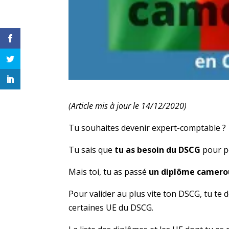
(Article mis à jour le 14/12/2020)
Tu souhaites devenir expert-comptable ?
Tu sais que
tu as besoin du DSCG
pour p
Mais toi, tu as passé
un diplôme camero
Pour valider au plus vite ton DSCG, tu te
certaines UE du DSCG.