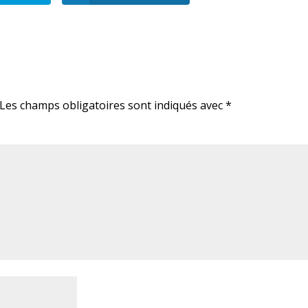
Les champs obligatoires sont indiqués avec
*