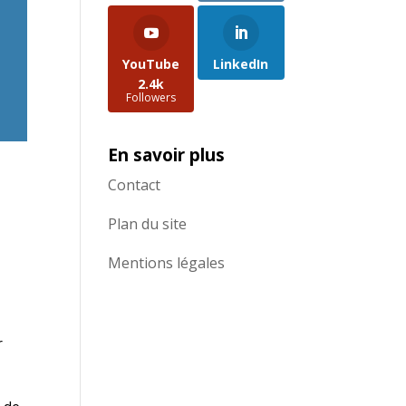
YouTube
LinkedIn
2.4k
Followers
En savoir plus
Contact
Plan du site
Mentions légales
r