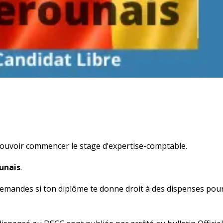
ouvoir commencer le stage d’expertise-comptable.
unais
.
 demandes si ton diplôme te donne droit à des dispenses pou