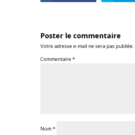
Poster le commentaire
Votre adresse e-mail ne sera pas publiée.
Commentaire
*
Nom
*