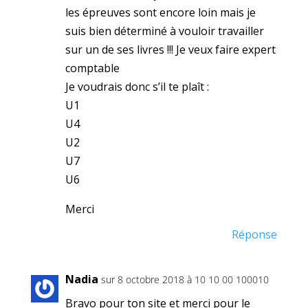
les épreuves sont encore loin mais je
suis bien déterminé à vouloir travailler
sur un de ses livres !!! Je veux faire expert
comptable
Je voudrais donc s’il te plaît :
U1
U4
U2
U7
U6
Merci
Réponse
Nadia
sur 8 octobre 2018 à 10 10 00 100010
Bravo pour ton site et merci pour le