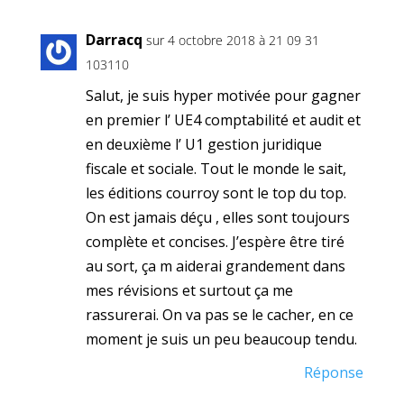
Darracq
sur 4 octobre 2018 à 21 09 31
103110
Salut, je suis hyper motivée pour gagner
en premier l’ UE4 comptabilité et audit et
en deuxième l’ U1 gestion juridique
fiscale et sociale. Tout le monde le sait,
les éditions courroy sont le top du top.
On est jamais déçu , elles sont toujours
complète et concises. J’espère être tiré
au sort, ça m aiderai grandement dans
mes révisions et surtout ça me
rassurerai. On va pas se le cacher, en ce
moment je suis un peu beaucoup tendu.
Réponse