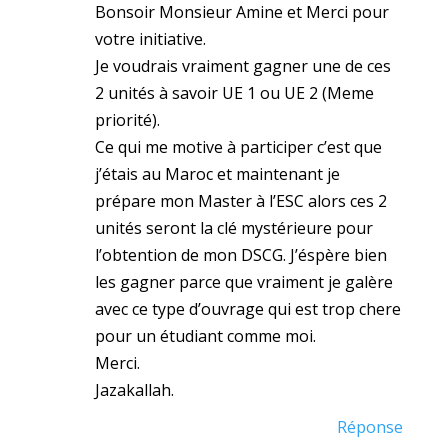
Bonsoir Monsieur Amine et Merci pour
votre initiative.
Je voudrais vraiment gagner une de ces
2 unités à savoir UE 1 ou UE 2 (Meme
priorité).
Ce qui me motive à participer c’est que
j’étais au Maroc et maintenant je
prépare mon Master à l’ESC alors ces 2
unités seront la clé mystérieure pour
l’obtention de mon DSCG. J’éspère bien
les gagner parce que vraiment je galère
avec ce type d’ouvrage qui est trop chere
pour un étudiant comme moi.
Merci.
Jazakallah.
Réponse