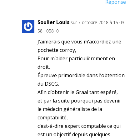
Réponse
Soulier Louis
sur 7 octobre 2018 à 15 03
58 105810
J’aimerais que vous m’accordiez une
pochette corroy,
Pour m’aider particulièrement en
droit,
Épreuve primordiale dans l’obtention
du DSCG,
Afin d’obtenir le Graal tant espéré,
et par la suite pourquoi pas devenir
le médecin généraliste de la
comptabilité,
c’est-à-dire expert comptable ce qui
est un objectif depuis quelques