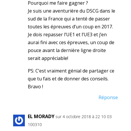
Pourquoi me faire gagner ?
Je suis une aventurière du DSCG dans le
sud de la France qui a tenté de passer
toutes les épreuves d’un coup en 2017.
Je dois repasser l’UE1 et l’UE3 et j’en
aurai fini avec ces épreuves, un coup de
pouce avant la dernière ligne droite
serait appréciable!
PS: C’est vraiment génial de partager ce
que tu fais et de donner des conseils.
Bravo !
Réponse
EL MORADY
sur 4 octobre 2018 à 22 10 03
100310