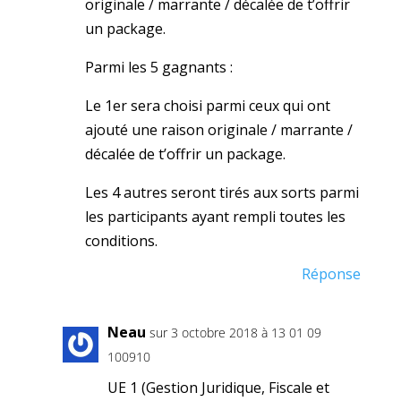
originale / marrante / décalée de t’offrir
un package.
Parmi les 5 gagnants :
Le 1er sera choisi parmi ceux qui ont
ajouté une raison originale / marrante /
décalée de t’offrir un package.
Les 4 autres seront tirés aux sorts parmi
les participants ayant rempli toutes les
conditions.
Réponse
Neau
sur 3 octobre 2018 à 13 01 09
100910
UE 1 (Gestion Juridique, Fiscale et