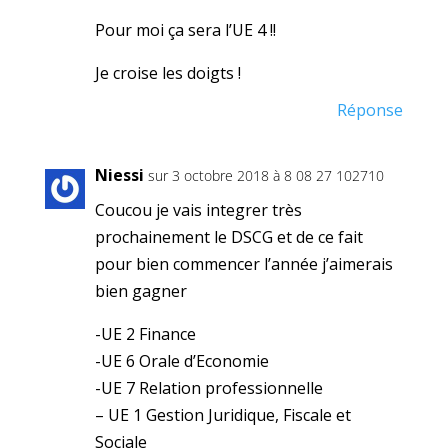
Pour moi ça sera l’UE 4 !!
Je croise les doigts !
Réponse
Niessi
sur 3 octobre 2018 à 8 08 27 102710
Coucou je vais integrer très
prochainement le DSCG et de ce fait
pour bien commencer l’année j’aimerais
bien gagner
-UE 2 Finance
-UE 6 Orale d’Economie
-UE 7 Relation professionnelle
– UE 1 Gestion Juridique, Fiscale et
Sociale