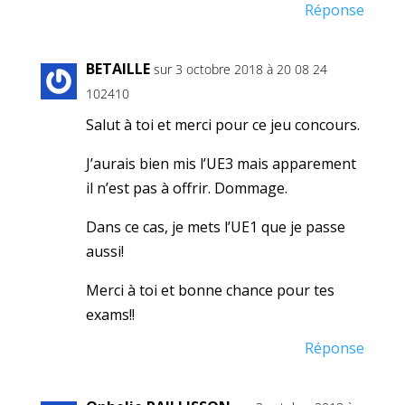
Réponse
BETAILLE
sur 3 octobre 2018 à 20 08 24
102410
Salut à toi et merci pour ce jeu concours.
J’aurais bien mis l’UE3 mais apparement
il n’est pas à offrir. Dommage.
Dans ce cas, je mets l’UE1 que je passe
aussi!
Merci à toi et bonne chance pour tes
exams!!
Réponse