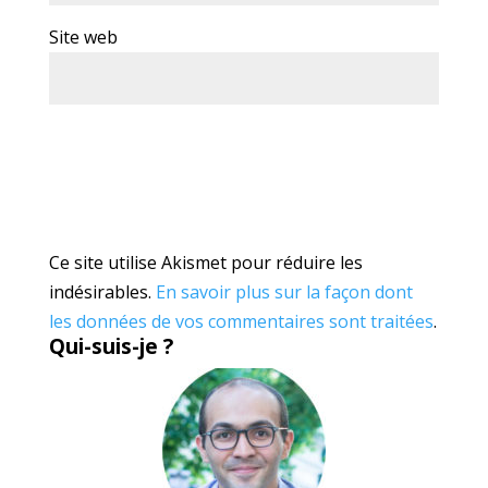
Site web
Ce site utilise Akismet pour réduire les
indésirables.
En savoir plus sur la façon dont
les données de vos commentaires sont traitées
.
Qui-suis-je ?