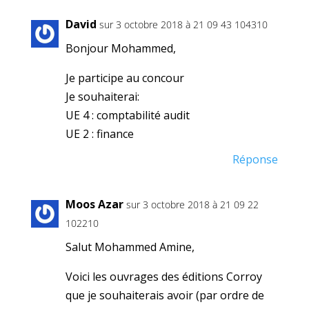
David
sur 3 octobre 2018 à 21 09 43 104310
Bonjour Mohammed,
Je participe au concour
Je souhaiterai:
UE 4 : comptabilité audit
UE 2 : finance
Réponse
Moos Azar
sur 3 octobre 2018 à 21 09 22
102210
Salut Mohammed Amine,
Voici les ouvrages des éditions Corroy
que je souhaiterais avoir (par ordre de