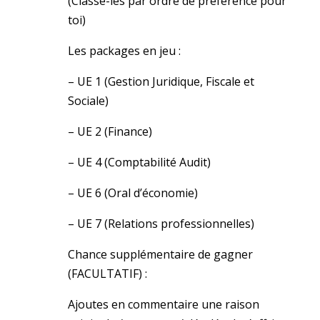
(Classe-les par ordre de préférence pour
toi)
Les packages en jeu :
– UE 1 (Gestion Juridique, Fiscale et
Sociale)
– UE 2 (Finance)
– UE 4 (Comptabilité Audit)
– UE 6 (Oral d’économie)
– UE 7 (Relations professionnelles)
Chance supplémentaire de gagner
(FACULTATIF) :
Ajoutes en commentaire une raison