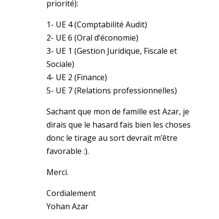
priorité):
1- UE 4 (Comptabilité Audit)
2- UE 6 (Oral d’économie)
3- UE 1 (Gestion Juridique, Fiscale et
Sociale)
4- UE 2 (Finance)
5- UE 7 (Relations professionnelles)
Sachant que mon de famille est Azar, je
dirais que le hasard fais bien les choses
donc le tirage au sort devrait m’être
favorable :).
Merci.
Cordialement
Yohan Azar