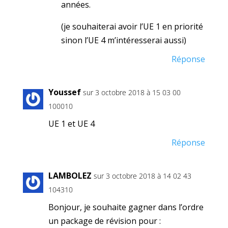
années.
(je souhaiterai avoir l’UE 1 en priorité
sinon l’UE 4 m’intéresserai aussi)
Réponse
Youssef
sur 3 octobre 2018 à 15 03 00
100010
UE 1 et UE 4
Réponse
LAMBOLEZ
sur 3 octobre 2018 à 14 02 43
104310
Bonjour, je souhaite gagner dans l’ordre
un package de révision pour :