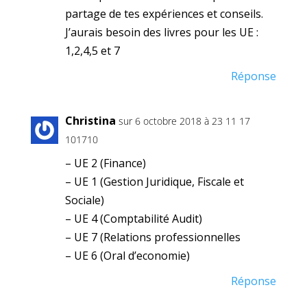
partage de tes expériences et conseils.
J’aurais besoin des livres pour les UE :
1,2,4,5 et 7
Réponse
Christina
sur 6 octobre 2018 à 23 11 17
101710
– UE 2 (Finance)
– UE 1 (Gestion Juridique, Fiscale et
Sociale)
– UE 4 (Comptabilité Audit)
– UE 7 (Relations professionnelles
– UE 6 (Oral d’economie)
Réponse