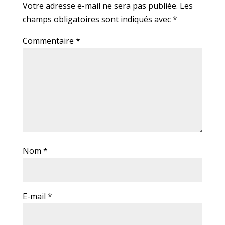
Votre adresse e-mail ne sera pas publiée.
Les
champs obligatoires sont indiqués avec
*
Commentaire
*
Nom
*
E-mail
*