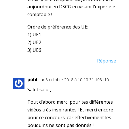
aujourdhui en DSCG en visant l’expertise
comptable !
Ordre de préférence des UE:
1) UE1
2) UE2
3) UE6
Réponse
pohl
sur 3 octobre 2018 à 10 10 31 103110
Salut salut,
Tout d’abord merci pour tes différentes
vidéos très inspirantes ! Et merci encore
pour ce concours; car effectivement les
bouquins ne sont pas donnés !!