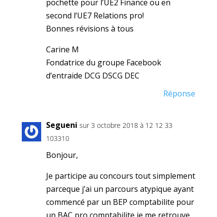
pochette pour l’UE2 Finance ou en
second l’UE7 Relations pro!
Bonnes révisions à tous
Carine M
Fondatrice du groupe Facebook
d’entraide DCG DSCG DEC
Réponse
Segueni
sur 3 octobre 2018 à 12 12 33
103310
Bonjour,
Je participe au concours tout simplement
parceque j’ai un parcours atypique ayant
commencé par un BEP comptabilite pour
un BAC pro comptabilite je me retrouve