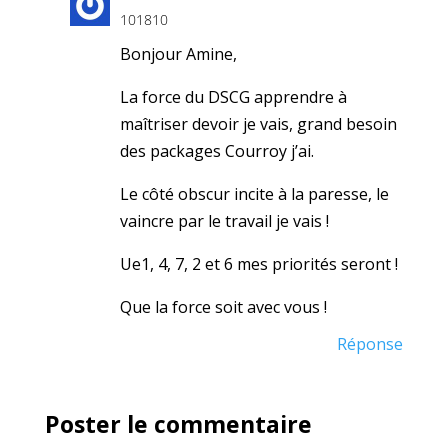
101810
Bonjour Amine,
La force du DSCG apprendre à
maîtriser devoir je vais, grand besoin
des packages Courroy j’ai.
Le côté obscur incite à la paresse, le
vaincre par le travail je vais !
Ue1, 4, 7, 2 et 6 mes priorités seront !
Que la force soit avec vous !
Réponse
Poster le commentaire