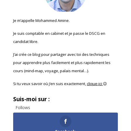
Je m’appelle Mohammed Amine.
Je suis comptable en cabinet et je passe le DSCG en
candidat libre.
J’ai crée ce blog pour partager avec toi des techniques
pour apprendre plus facilement et plus rapidement les
cours (mind-map, voyage, palais mental…).
Si tu veux savoir où j’en suis exactement,
clique-ici
😉
Suis-moi sur :
Follows