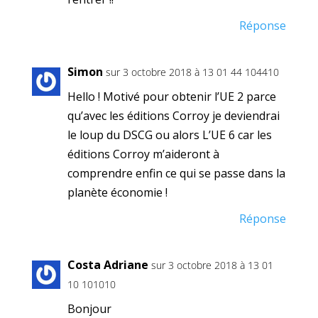
Réponse
Simon
sur 3 octobre 2018 à 13 01 44 104410
Hello ! Motivé pour obtenir l’UE 2 parce
qu’avec les éditions Corroy je deviendrai
le loup du DSCG ou alors L’UE 6 car les
éditions Corroy m’aideront à
comprendre enfin ce qui se passe dans la
planète économie !
Réponse
Costa Adriane
sur 3 octobre 2018 à 13 01
10 101010
Bonjour