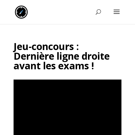
Jeu-concours :
Dernière ligne droite
avant les exams !