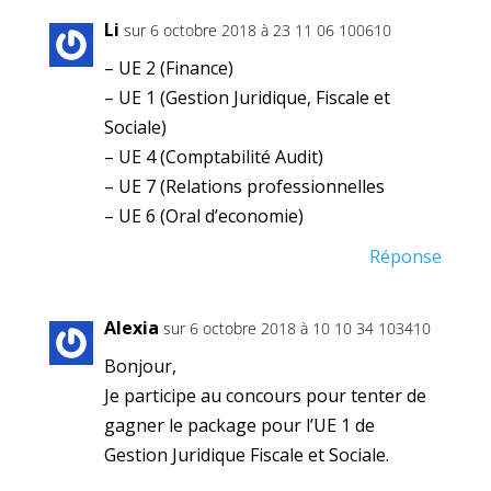
Li
sur 6 octobre 2018 à 23 11 06 100610
– UE 2 (Finance)
– UE 1 (Gestion Juridique, Fiscale et
Sociale)
– UE 4 (Comptabilité Audit)
– UE 7 (Relations professionnelles
– UE 6 (Oral d’economie)
Réponse
Alexia
sur 6 octobre 2018 à 10 10 34 103410
Bonjour,
Je participe au concours pour tenter de
gagner le package pour l’UE 1 de
Gestion Juridique Fiscale et Sociale.