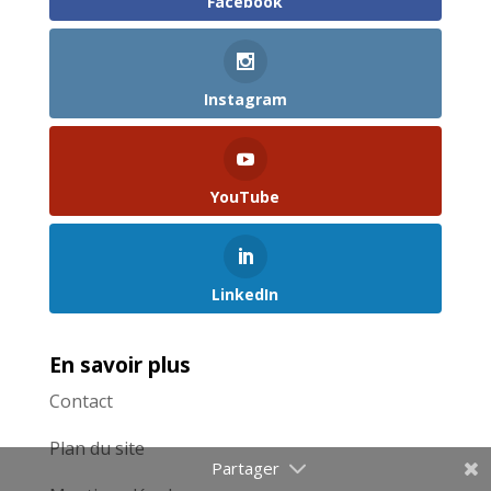
Facebook
Instagram
YouTube
LinkedIn
En savoir plus
Contact
Plan du site