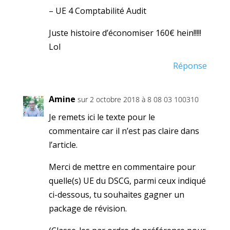
– UE 4 Comptabilité Audit
Juste histoire d’économiser 160€ hein!!!!!
Lol
Réponse
Amine
sur 2 octobre 2018 à 8 08 03 100310
Je remets ici le texte pour le
commentaire car il n’est pas claire dans
l’article.
Merci de mettre en commentaire pour
quelle(s) UE du DSCG, parmi ceux indiqué
ci-dessous, tu souhaites gagner un
package de révision.