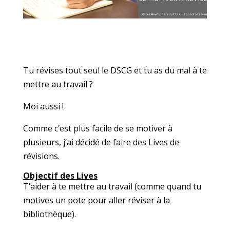
Tu révises tout seul le DSCG et tu as du mal à te
mettre au travail ?
Moi aussi !
Comme c’est plus facile de se motiver à
plusieurs, j’ai décidé de faire des Lives de
révisions.
Objectif des Lives
T’aider à te mettre au travail (comme quand tu
motives un pote pour aller réviser à la
bibliothèque).