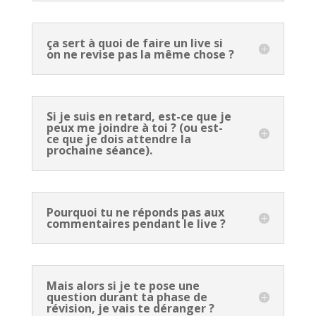
ça sert à quoi de faire un live si
on ne revise pas la même chose ?
Si je suis en retard, est-ce que je
peux me joindre à toi ? (ou est-
ce que je dois attendre la
prochaine séance).
Pourquoi tu ne réponds pas aux
commentaires pendant le live ?
Mais alors si je te pose une
question durant ta phase de
révision, je vais te déranger ?