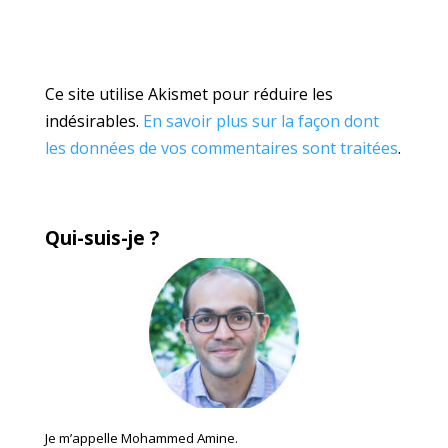
Ce site utilise Akismet pour réduire les
indésirables.
En savoir plus sur la façon dont
les données de vos commentaires sont traitées
.
Qui-suis-je ?
Je m’appelle Mohammed Amine.