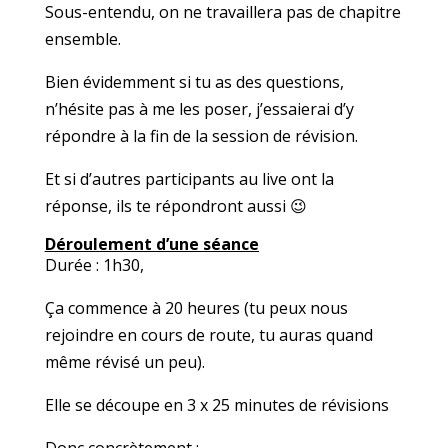
Sous-entendu, on ne travaillera pas de chapitre
ensemble.
Bien évidemment si tu as des questions,
n’hésite pas à me les poser, j’essaierai d’y
répondre à la fin de la session de révision.
Et si d’autres participants au live ont la
réponse, ils te répondront aussi 😉
Déroulement d’une séance
Durée : 1h30,
Ça commence à 20 heures (tu peux nous
rejoindre en cours de route, tu auras quand
même révisé un peu).
Elle se découpe en 3 x 25 minutes de révisions
Donc concrètement :