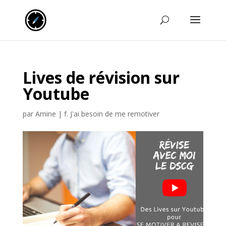
Lives de révision sur
Youtube
par
Amine
|
f. J'ai besoin de me remotiver