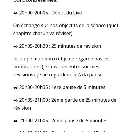
✒️ 20h00-20h05 : Début du Live
On échange sur nos objectifs de la séance (quel
chapitre chacun va réviser)
✒️ 20h05-20h30 : 25 minutes de révision
Je coupe mon micro et je ne regarde pas les
notifications (je suis concentré sur mes
révisions), je ne regarderai qu’à la pause.
✒️ 20h30-20h35 : 1ère pause de 5 minutes
✒️ 20h35-21h00 : 2ème partie de 25 minutes de
révision
✒️ 21h00-21h05 : 2ème pause de 5 minutes