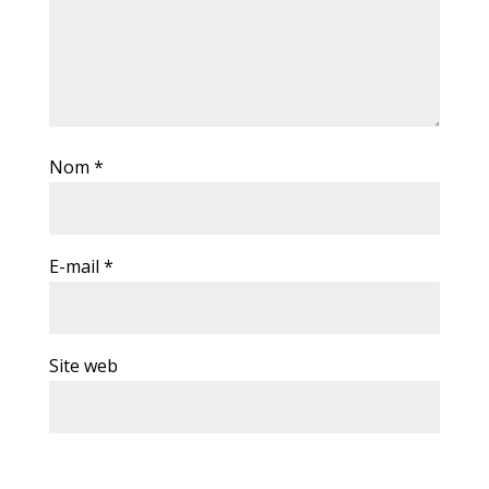
Nom
*
E-mail
*
Site web