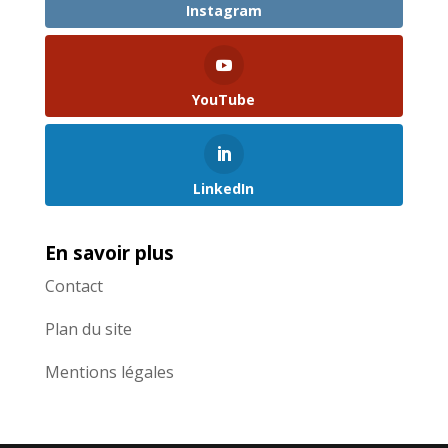
Instagram
YouTube
LinkedIn
En savoir plus
Contact
Plan du site
Mentions légales