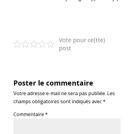
Vote pour ce(tte)
post
Poster le commentaire
Votre adresse e-mail ne sera pas publiée.
Les
champs obligatoires sont indiqués avec
*
Commentaire
*