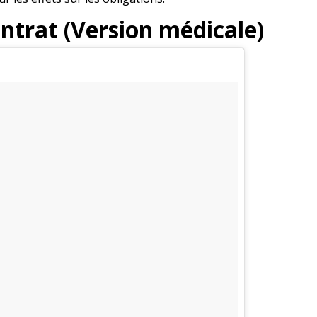
ontrat (Version médicale)