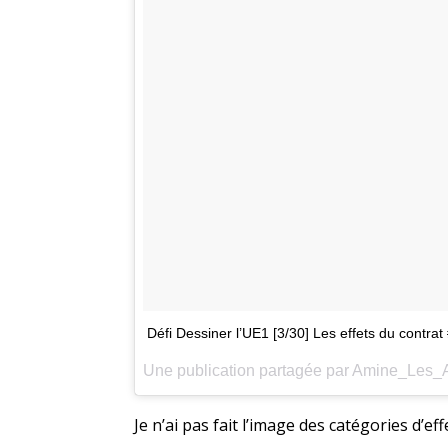
Défi Dessiner l’UE1 [3/30] Les effets du cont
Je n’ai pas fait l’image des catégories d’eff