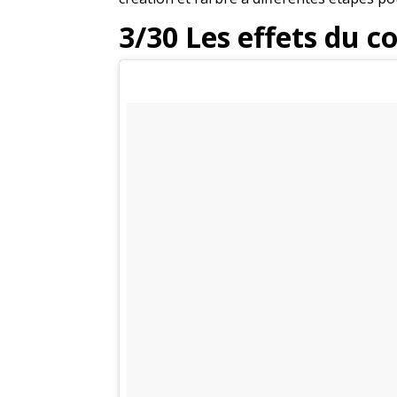
3/30 Les effets du c