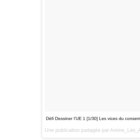
Défi Dessiner l’UE 1 [1/30] Les vices du cons