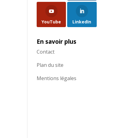
YouTube
LinkedIn
En savoir plus
Contact
Plan du site
Mentions légales
7 à 13h39 PDT