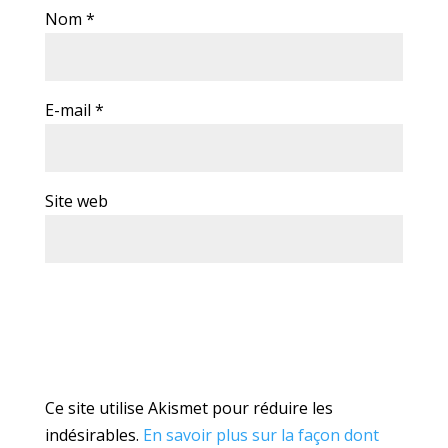
Nom
*
E-mail
*
Site web
Ce site utilise Akismet pour réduire les
indésirables.
En savoir plus sur la façon dont