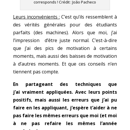
corresponds ! Crédit : João Pacheco
Leurs inconvénients :
C’est qu’ils ressemblent à
des vérités générales pour des étudiants
parfaits (des machines). Alors que moi, j’ai
l’impression d’être juste normal. C’est-à-dire
que j’ai des pics de motivation à certains
moments, mais aussi des baisses de motivation
à d’autres moments. Et que ces conseils n’en
tiennent pas compte.
En partageant des techniques que
j’ai vraiment appliquées. Avec leurs points
positifs, mais aussi les erreurs que j’ai pu
faire en les appliquant, j’espère t’aider à ne
pas faire les mêmes erreurs que moi (et moi
à ne pas refaire les mêmes l’année