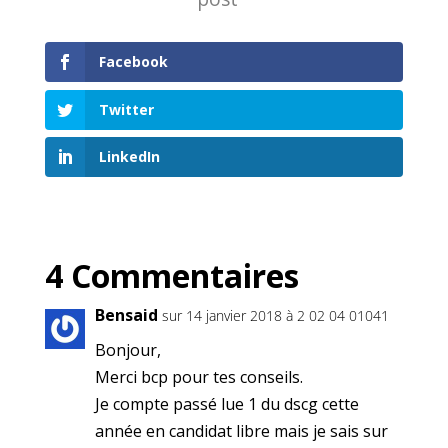
Facebook
Twitter
LinkedIn
4 Commentaires
Bensaid
sur 14 janvier 2018 à 2 02 04 01041
Bonjour,
Merci bcp pour tes conseils.
Je compte passé lue 1 du dscg cette
année en candidat libre mais je sais sur