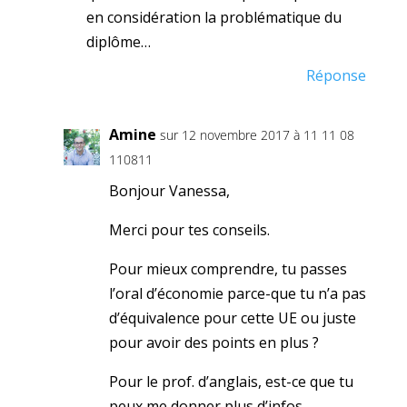
en considération la problématique du
diplôme…
Réponse
Amine
sur 12 novembre 2017 à 11 11 08
110811
Bonjour Vanessa,
Merci pour tes conseils.
Pour mieux comprendre, tu passes
l’oral d’économie parce-que tu n’a pas
d’équivalence pour cette UE ou juste
pour avoir des points en plus ?
Pour le prof. d’anglais, est-ce que tu
peux me donner plus d’infos