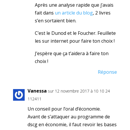
Après une analyse rapide que j’avais
fait dans
un article du blog
, 2 livres
s’en sortaient bien.
C’est le Dunod et le Foucher. Feuillete
les sur internet pour faire ton choix !
J’espère que ça t’aidera à faire ton
choix !
Réponse
Vanessa
sur 12 novembre 2017 à 10 10 24
112411
Un conseil pour l’oral d’économie.
Avant de s’attaquer au programme de
dscg en économie, il faut revoir les bases