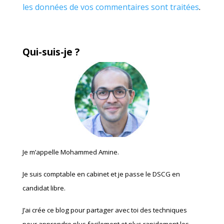
les données de vos commentaires sont traitées
.
Qui-suis-je ?
Je m’appelle Mohammed Amine.
Je suis comptable en cabinet et je passe le DSCG en
candidat libre.
J’ai crée ce blog pour partager avec toi des techniques
pour apprendre plus facilement et plus rapidement les