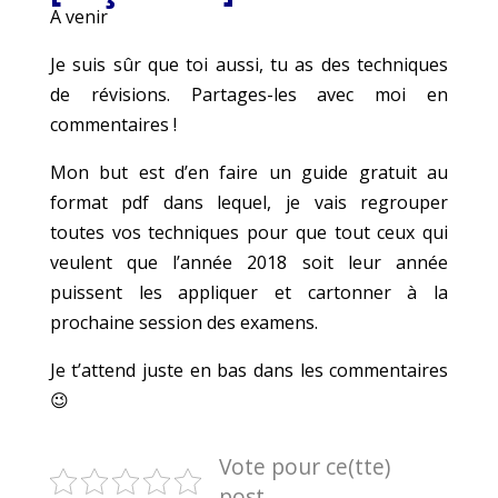
A venir
Je suis sûr que toi aussi, tu as des techniques
de révisions. Partages-les avec moi en
commentaires !
Mon but est d’en faire un guide gratuit au
format pdf dans lequel, je vais regrouper
toutes vos techniques pour que tout ceux qui
veulent que l’année 2018 soit leur année
puissent les appliquer et cartonner à la
prochaine session des examens.
Je t’attend juste en bas dans les commentaires
😉
Vote pour ce(tte)
post