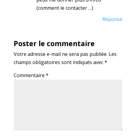
(comment le contacter …)
Réponse
Poster le commentaire
Votre adresse e-mail ne sera pas publiée.
Les
champs obligatoires sont indiqués avec
*
Commentaire
*