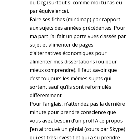
du Dcg (surtout si comme moi tu l’as eu
par équivalence).
Faire ses fiches (mindmap) par rapport
aux sujets des années précédentes. Pour
ma part j’ai fait un porte vues classés par
sujet et alimenter de pages
d’alternatives économiques pour
alimenter mes dissertations (ou pour
mieux comprendre). Il faut savoir que
c’est toujours les mêmes sujets qui
sortent sauf qu’ils sont reformulés
différemment.
Pour l’anglais, n’attendez pas la dernière
minute pour prendre conscience que
vous avez besoin d’un prof! A ce propos
j’en ai trouvé un génial (cours par Skype)
qui est très investit et qui a su prendre