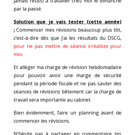
jamais réussi à travailler chez moi le dimanche
par la passé.
Solution que je vais tester (cette année)
:
Commencer mes révisions beaucoup plus tôt,
c’est-à-dire dès que j’ai les résultats du DSCG,
pour ne pas mettre de séance irréaliste pour
moi.
Et alléger ma charge de révision hebdomadaire
pour pouvoir avoir une marge de sécurité
pendant la période fiscale et ne pas sauter des
séances de révisions bêtement car la charge de
travail sera importante au cabinet.
Bien évidemment, faire un planning avant de
commencer les révisions.
N’hésite pas à partager en commentaire tes