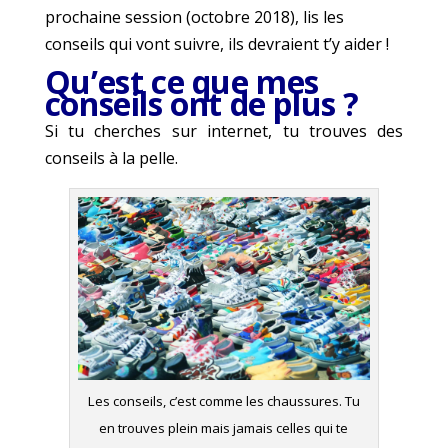
prochaine session (octobre 2018), lis les
conseils qui vont suivre, ils devraient t’y aider !
Qu’est ce que mes
conseils ont de plus ?
Si tu cherches sur internet, tu trouves des
conseils à la pelle.
Les conseils, c’est comme les chaussures. Tu
en trouves plein mais jamais celles qui te