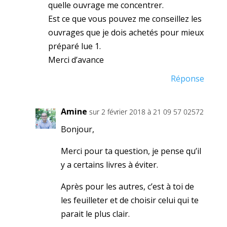
quelle ouvrage me concentrer.
Est ce que vous pouvez me conseillez les
ouvrages que je dois achetés pour mieux
préparé lue 1.
Merci d’avance
Réponse
Amine
sur 2 février 2018 à 21 09 57 02572
Bonjour,
Merci pour ta question, je pense qu’il
y a certains livres à éviter.
Après pour les autres, c’est à toi de
les feuilleter et de choisir celui qui te
parait le plus clair.